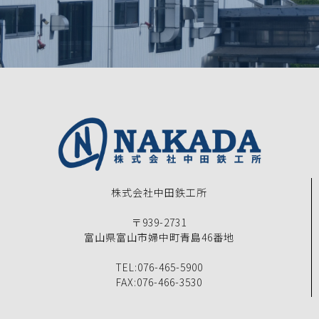
株式会社中田鉄工所
〒939-2731
富山県富山市婦中町青島46番地
TEL:076-465-5900
FAX:076-466-3530