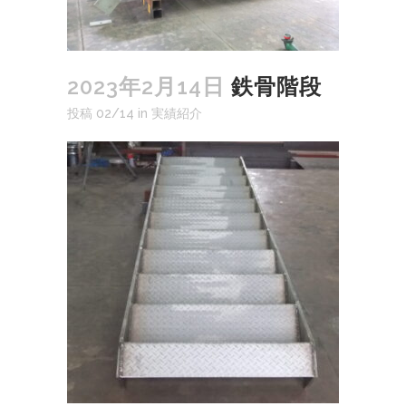
2023年2月14日
鉄骨階段
投稿 02/14
in
実績紹介