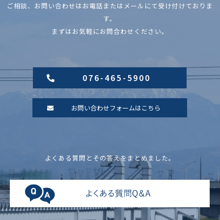
ご相談、お問い合わせはお電話またはメールにて受け付けておりま
す。
まずはお気軽にお問合わせください。
076-465-5900
お問い合わせフォームはこちら
よくある質問とその答えをまとめました。